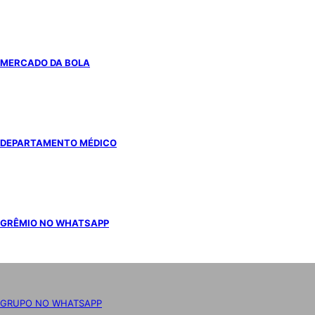
MERCADO DA BOLA
DEPARTAMENTO MÉDICO
GRÊMIO NO WHATSAPP
GRUPO NO WHATSAPP