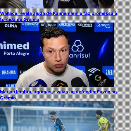
Wallace revela ajuda de Kannemann e faz promessa à
torcida do Grêmio
Marlon lembra lágrimas e vaias ao defender Pavón no
Grêmio