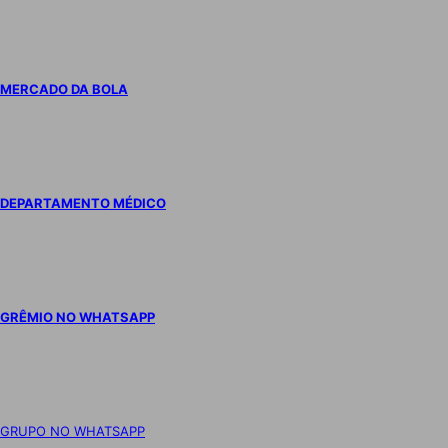
MERCADO DA BOLA
DEPARTAMENTO MÉDICO
GRÊMIO NO WHATSAPP
GRUPO NO WHATSAPP