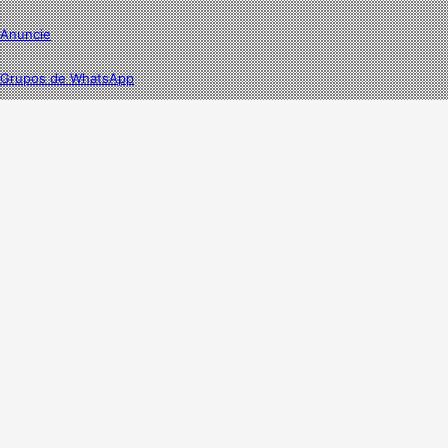
Anuncie
Grupos de WhatsApp