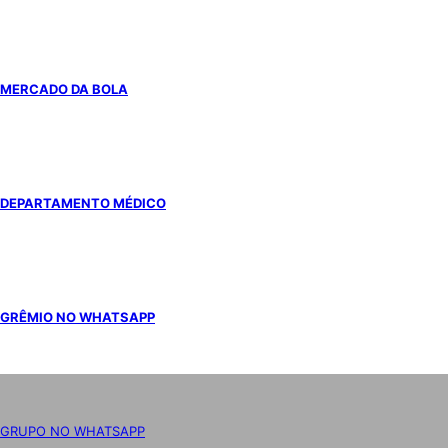
MERCADO DA BOLA
DEPARTAMENTO MÉDICO
GRÊMIO NO WHATSAPP
GRUPO NO WHATSAPP