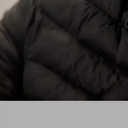
Facebook
X