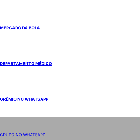
MERCADO DA BOLA
DEPARTAMENTO MÉDICO
GRÊMIO NO WHATSAPP
GRUPO NO WHATSAPP