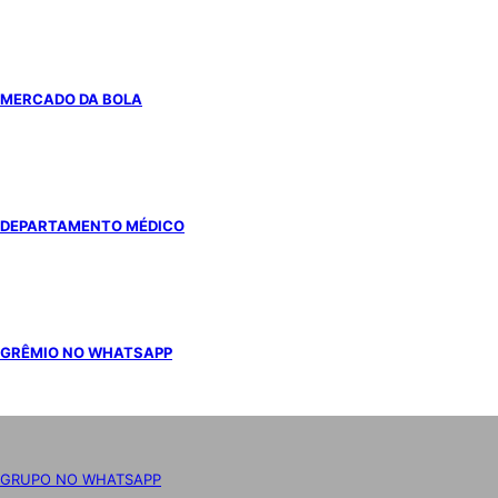
MERCADO DA BOLA
DEPARTAMENTO MÉDICO
GRÊMIO NO WHATSAPP
GRUPO NO WHATSAPP