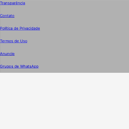
Transparência
Contato
Política de Privacidade
Termos de Uso
Anuncie
Grupos de WhatsApp