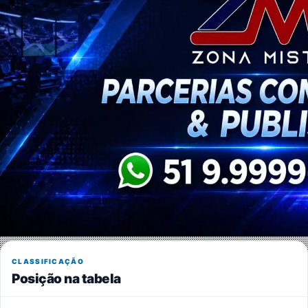
CLASSIFICAÇÃO
Posição na tabela