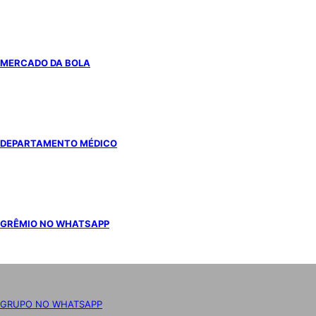
MERCADO DA BOLA
DEPARTAMENTO MÉDICO
GRÊMIO NO WHATSAPP
GRUPO NO WHATSAPP