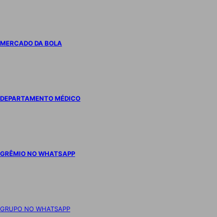
MERCADO DA BOLA
DEPARTAMENTO MÉDICO
GRÊMIO NO WHATSAPP
GRUPO NO WHATSAPP