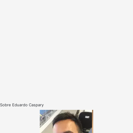
Sobre Eduardo Caspary