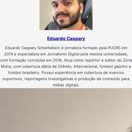
Eduardo Caspary
Eduardo Caspary Schiefelbein é jornalista formado pela PUCRS em
2014 e especialista em Jornalismo Digital pela mesma universidade,
com formação concluída em 2018. Atua como repórter e editor do Zona
Mista, com cobertura diária de Grêmio, Internacional, futebol gaúcho e
futebol brasileiro. Possui experiência em cobertura de eventos
esportivos, reportagens investigativas e produção de conteúdo para
mídias digitais.