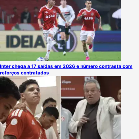
Inter chega a 17 saídas em 2026 e número contrasta com
reforços contratados