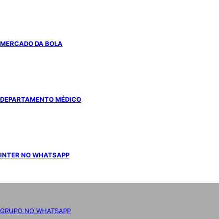
MERCADO DA BOLA
DEPARTAMENTO MÉDICO
INTER NO WHATSAPP
GRUPO NO WHATSAPP