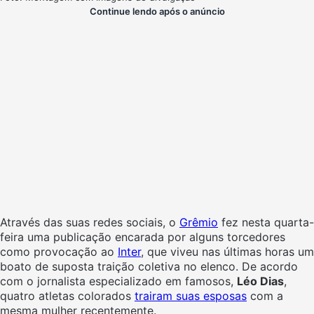
Continue lendo após o anúncio
Através das suas redes sociais, o
Grêmio
fez nesta quarta-
feira uma publicação encarada por alguns torcedores
como provocação ao
Inter
, que viveu nas últimas horas um
boato de suposta traição coletiva no elenco. De acordo
com o jornalista especializado em famosos,
Léo Dias
,
quatro atletas colorados
trairam suas esposas
com a
mesma mulher recentemente.