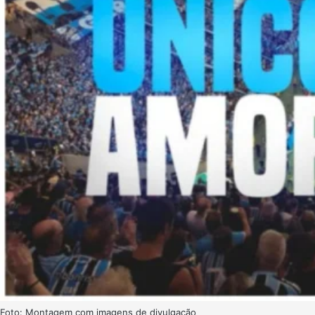
Foto: Montagem com imagens de divulgação