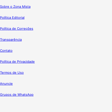
Sobre o Zona Mista
Política Editorial
Política de Correções
Transparência
Contato
Política de Privacidade
Termos de Uso
Anuncie
Grupos de WhatsApp