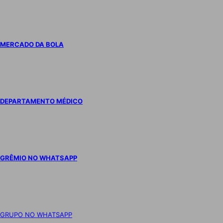
MERCADO DA BOLA
DEPARTAMENTO MÉDICO
GRÊMIO NO WHATSAPP
GRUPO NO WHATSAPP