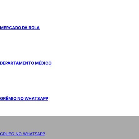
MERCADO DA BOLA
DEPARTAMENTO MÉDICO
GRÊMIO NO WHATSAPP
GRUPO NO WHATSAPP