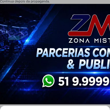
Continua depois da propaganda.