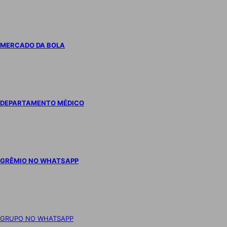
MERCADO DA BOLA
DEPARTAMENTO MÉDICO
GRÊMIO NO WHATSAPP
GRUPO NO WHATSAPP