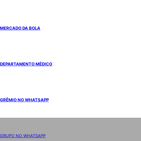
MERCADO DA BOLA
DEPARTAMENTO MÉDICO
GRÊMIO NO WHATSAPP
GRUPO NO WHATSAPP