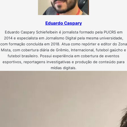
Eduardo Caspary
Eduardo Caspary Schiefelbein é jornalista formado pela PUCRS em
2014 e especialista em Jornalismo Digital pela mesma universidade,
com formação concluída em 2018. Atua como repórter e editor do Zona
Mista, com cobertura diária de Grêmio, Internacional, futebol gaúcho e
futebol brasileiro. Possui experiência em cobertura de eventos
esportivos, reportagens investigativas e produção de conteúdo para
mídias digitais.