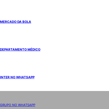
MERCADO DA BOLA
DEPARTAMENTO MÉDICO
INTER NO WHATSAPP
GRUPO NO WHATSAPP