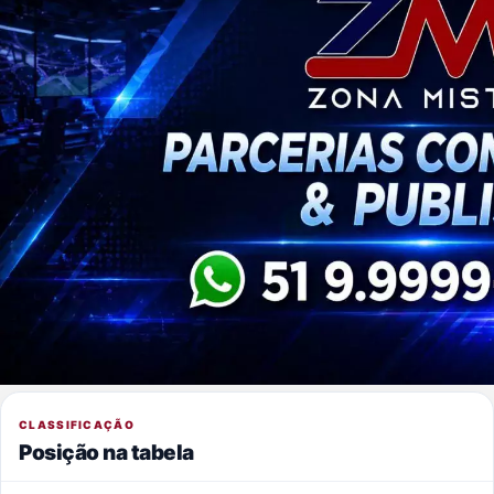
CLASSIFICAÇÃO
Posição na tabela