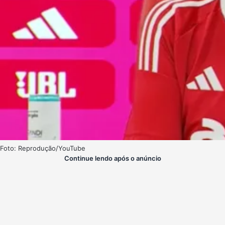
Foto: Reprodução/YouTube
Continue lendo após o anúncio