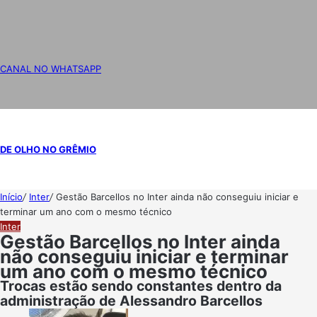
CANAL NO WHATSAPP
DE OLHO NO GRÊMIO
Início
/
Inter
/
Gestão Barcellos no Inter ainda não conseguiu iniciar e
terminar um ano com o mesmo técnico
Inter
Gestão Barcellos no Inter ainda
não conseguiu iniciar e terminar
um ano com o mesmo técnico
Trocas estão sendo constantes dentro da
administração de Alessandro Barcellos