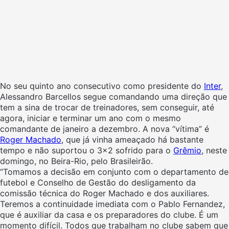
No seu quinto ano consecutivo como presidente do
Inter
,
Alessandro Barcellos segue comandando uma direção que
tem a sina de trocar de treinadores, sem conseguir, até
agora, iniciar e terminar um ano com o mesmo
comandante de janeiro a dezembro. A nova “vítima” é
Roger Machado
, que já vinha ameaçado há bastante
tempo e não suportou o 3×2 sofrido para o
Grêmio
, neste
domingo, no Beira-Rio, pelo Brasileirão.
“Tomamos a decisão em conjunto com o departamento de
futebol e Conselho de Gestão do desligamento da
comissão técnica do Roger Machado e dos auxiliares.
Teremos a continuidade imediata com o Pablo Fernandez,
que é auxiliar da casa e os preparadores do clube. É um
momento difícil. Todos que trabalham no clube sabem que