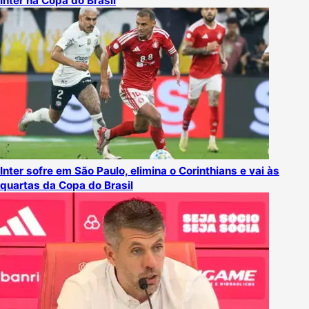
Inter na Copa do Brasil
Inter sofre em São Paulo, elimina o Corinthians e vai às
quartas da Copa do Brasil