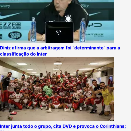
Diniz afirma que a arbitragem foi “determinante” para a
classificação do Inter
Inter junta todo o grupo, cita DVD e provoca o Corinthians: