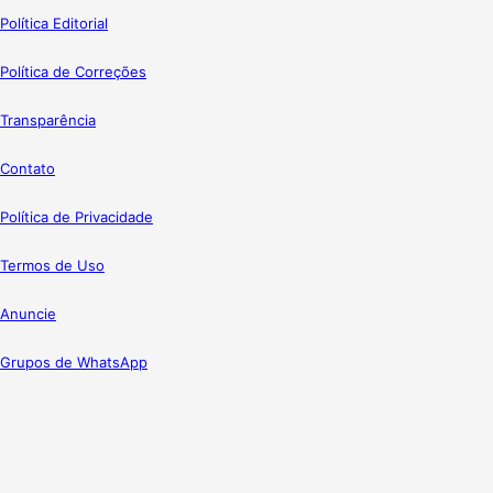
Política Editorial
Política de Correções
Transparência
Contato
Política de Privacidade
Termos de Uso
Anuncie
Grupos de WhatsApp