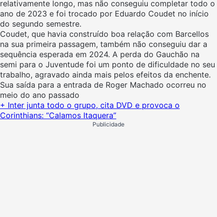
relativamente longo, mas não conseguiu completar todo o
ano de 2023 e foi trocado por Eduardo Coudet no início
do segundo semestre.
Coudet, que havia construído boa relação com Barcellos
na sua primeira passagem, também não conseguiu dar a
sequência esperada em 2024. A perda do Gauchão na
semi para o Juventude foi um ponto de dificuldade no seu
trabalho, agravado ainda mais pelos efeitos da enchente.
Sua saída para a entrada de Roger Machado ocorreu no
meio do ano passado
+ Inter junta todo o grupo, cita DVD e provoca o
Corinthians: “Calamos Itaquera”
Publicidade