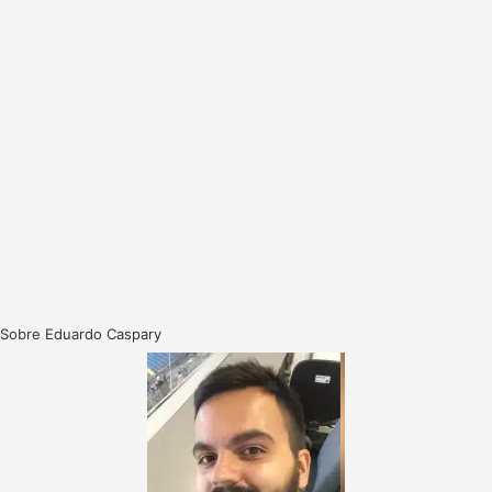
Sobre Eduardo Caspary