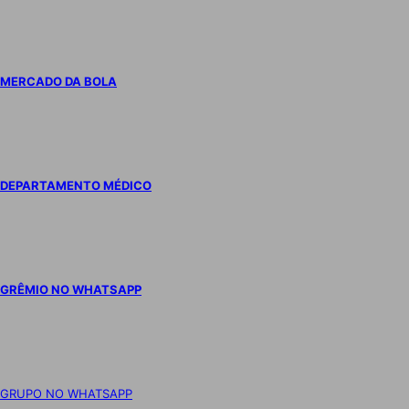
MERCADO DA BOLA
DEPARTAMENTO MÉDICO
GRÊMIO NO WHATSAPP
GRUPO NO WHATSAPP