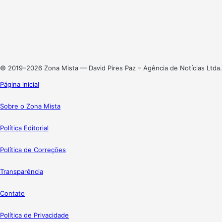
X
Linkedin
Instagram
© 2019–2026 Zona Mista — David Pires Paz – Agência de Notícias Ltda.
Página inicial
Sobre o Zona Mista
Política Editorial
Política de Correções
Transparência
Contato
Política de Privacidade