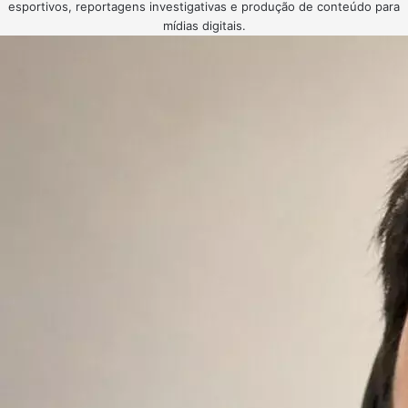
esportivos, reportagens investigativas e produção de conteúdo para
mídias digitais.