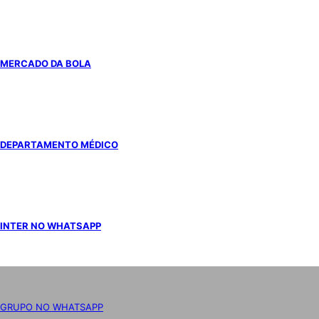
MERCADO DA BOLA
DEPARTAMENTO MÉDICO
INTER NO WHATSAPP
GRUPO NO WHATSAPP