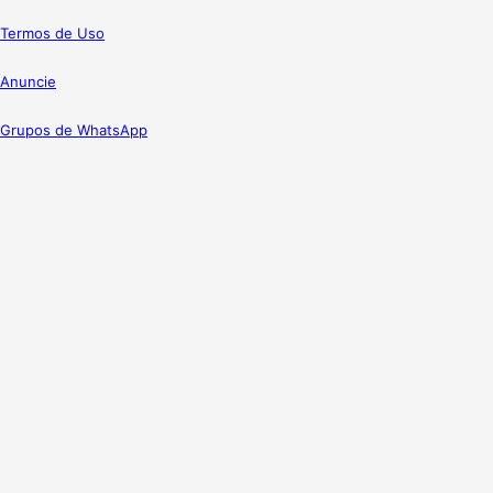
Termos de Uso
Anuncie
Grupos de WhatsApp