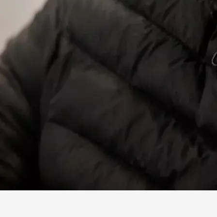
Facebook