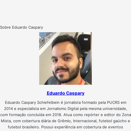
Sobre Eduardo Caspary
Eduardo Caspary
Eduardo Caspary Schiefelbein é jornalista formado pela PUCRS em
2014 e especialista em Jornalismo Digital pela mesma universidade,
com formação concluída em 2018. Atua como repórter e editor do Zona
Mista, com cobertura diária de Grêmio, Internacional, futebol gaúcho e
futebol brasileiro. Possui experiência em cobertura de eventos