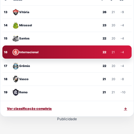
13
Vitória
26
21
-9
14
Mirassol
23
20
-4
15
Santos
22
20
-4
16
Internacional
22
21
-4
17
Grêmio
22
20
-4
18
Vasco
21
20
-8
19
Remo
21
21
-10
Ver classificação completa
→
Publicidade