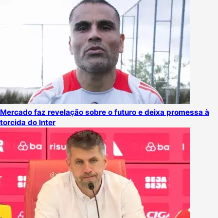
Mercado faz revelação sobre o futuro e deixa promessa à
torcida do Inter