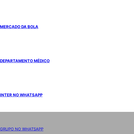
MERCADO DA BOLA
DEPARTAMENTO MÉDICO
INTER NO WHATSAPP
GRUPO NO WHATSAPP