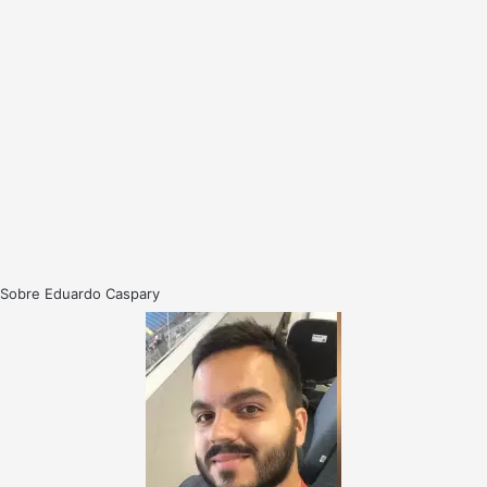
Sobre Eduardo Caspary