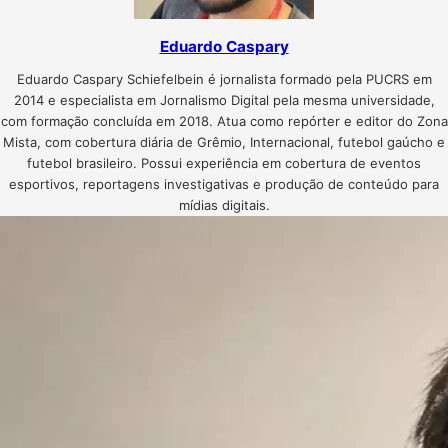
Eduardo Caspary
Eduardo Caspary Schiefelbein é jornalista formado pela PUCRS em
2014 e especialista em Jornalismo Digital pela mesma universidade,
com formação concluída em 2018. Atua como repórter e editor do Zona
Mista, com cobertura diária de Grêmio, Internacional, futebol gaúcho e
futebol brasileiro. Possui experiência em cobertura de eventos
esportivos, reportagens investigativas e produção de conteúdo para
mídias digitais.