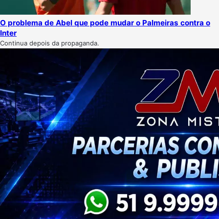
O problema de Abel que pode mudar o Palmeiras contra o
Inter
Continua depois da propaganda.