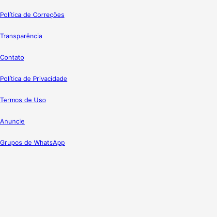
Política de Correções
Transparência
Contato
Política de Privacidade
Termos de Uso
Anuncie
Grupos de WhatsApp