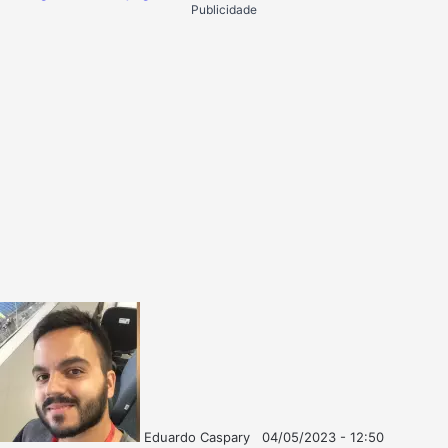
Publicidade
Eduardo Caspary
04/05/2023 - 12:50