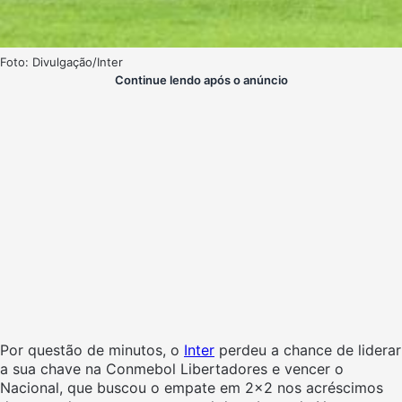
Foto: Divulgação/Inter
Continue lendo após o anúncio
Por questão de minutos, o
Inter
perdeu a chance de liderar
a sua chave na Conmebol Libertadores e vencer o
Nacional, que buscou o empate em 2×2 nos acréscimos