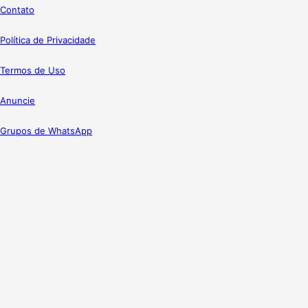
Contato
Política de Privacidade
Termos de Uso
Anuncie
Grupos de WhatsApp