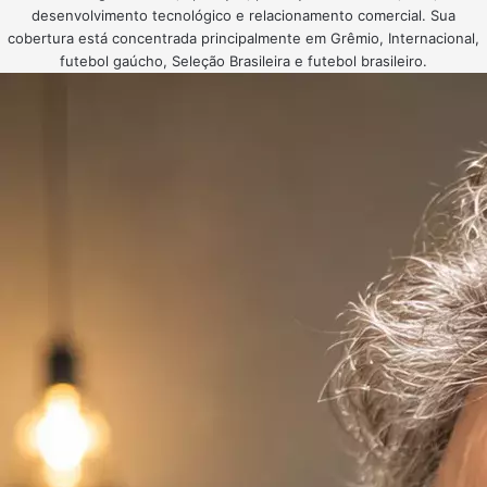
desenvolvimento tecnológico e relacionamento comercial. Sua
cobertura está concentrada principalmente em Grêmio, Internacional,
futebol gaúcho, Seleção Brasileira e futebol brasileiro.