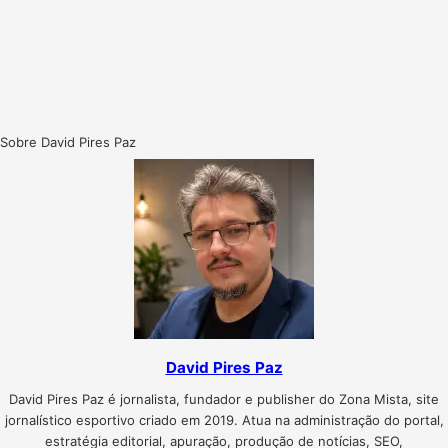
Sobre David Pires Paz
David Pires Paz
David Pires Paz é jornalista, fundador e publisher do Zona Mista, site
jornalístico esportivo criado em 2019. Atua na administração do portal,
estratégia editorial, apuração, produção de notícias, SEO,