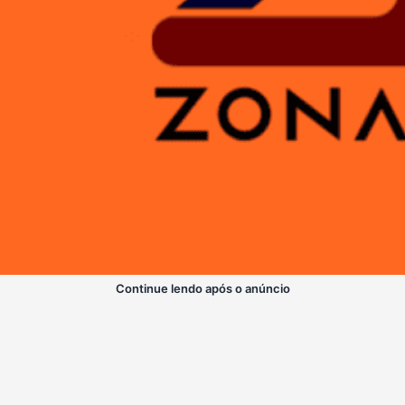
Continue lendo após o anúncio