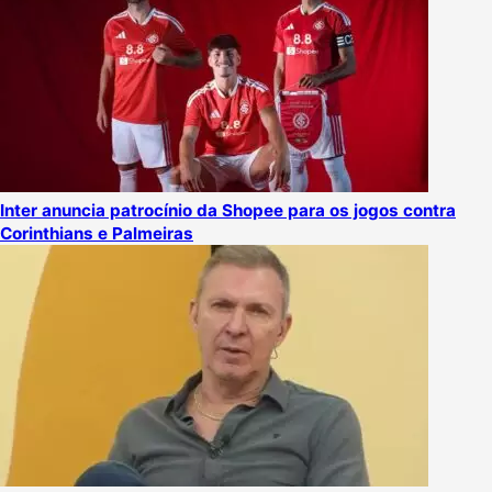
Inter anuncia patrocínio da Shopee para os jogos contra
Corinthians e Palmeiras