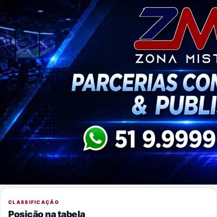
CLASSIFICAÇÃO
Posição na tabela