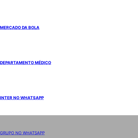
MERCADO DA BOLA
DEPARTAMENTO MÉDICO
INTER NO WHATSAPP
GRUPO NO WHATSAPP