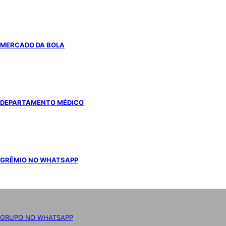
MERCADO DA BOLA
DEPARTAMENTO MÉDICO
GRÊMIO NO WHATSAPP
GRUPO NO WHATSAPP