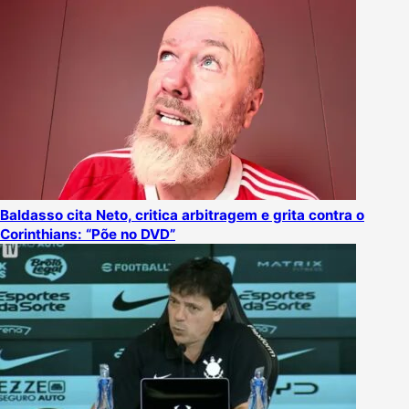
Baldasso cita Neto, critica arbitragem e grita contra o
Corinthians: “Põe no DVD”