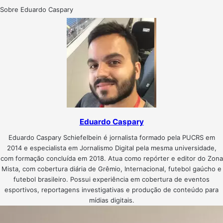
Sobre Eduardo Caspary
Eduardo Caspary
Eduardo Caspary Schiefelbein é jornalista formado pela PUCRS em
2014 e especialista em Jornalismo Digital pela mesma universidade,
com formação concluída em 2018. Atua como repórter e editor do Zona
Mista, com cobertura diária de Grêmio, Internacional, futebol gaúcho e
futebol brasileiro. Possui experiência em cobertura de eventos
esportivos, reportagens investigativas e produção de conteúdo para
mídias digitais.