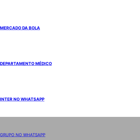
MERCADO DA BOLA
DEPARTAMENTO MÉDICO
INTER NO WHATSAPP
GRUPO NO WHATSAPP