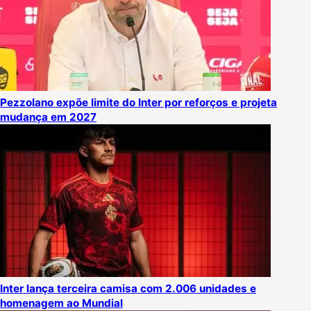
Pezzolano expõe limite do Inter por reforços e projeta
mudança em 2027
Inter lança terceira camisa com 2.006 unidades e
homenagem ao Mundial