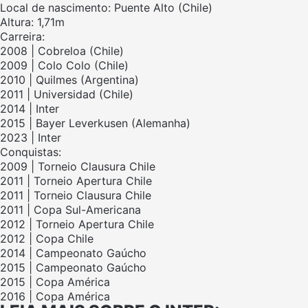
Local de nascimento: Puente Alto (Chile)
Altura: 1,71m
Carreira:
2008 | Cobreloa (Chile)
2009 | Colo Colo (Chile)
2010 | Quilmes (Argentina)
2011 | Universidad (Chile)
2014 | Inter
2015 | Bayer Leverkusen (Alemanha)
2023 | Inter
Conquistas:
2009 | Torneio Clausura Chile
2011 | Torneio Apertura Chile
2011 | Torneio Clausura Chile
2011 | Copa Sul-Americana
2012 | Torneio Apertura Chile
2012 | Copa Chile
2014 | Campeonato Gaúcho
2015 | Campeonato Gaúcho
2015 | Copa América
2016 | Copa América