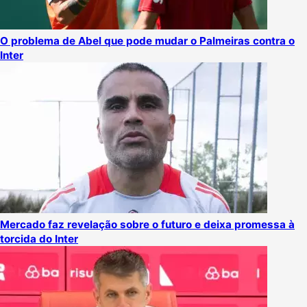
O problema de Abel que pode mudar o Palmeiras contra o
Inter
Mercado faz revelação sobre o futuro e deixa promessa à
torcida do Inter