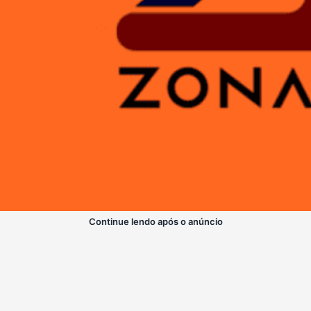
Continue lendo após o anúncio