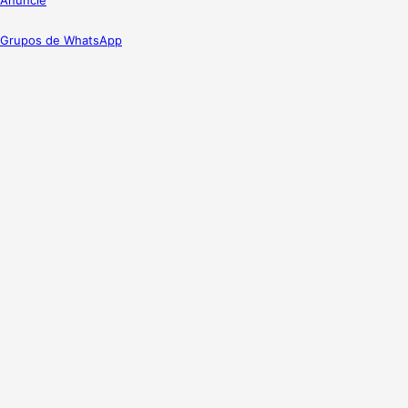
Grupos de WhatsApp