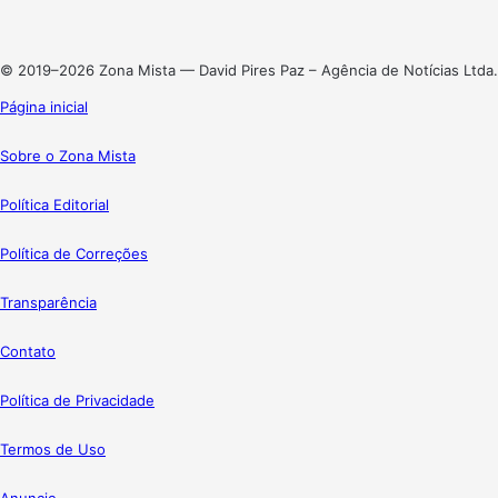
Instagram
© 2019–2026 Zona Mista — David Pires Paz – Agência de Notícias Ltda.
Página inicial
Sobre o Zona Mista
Política Editorial
Política de Correções
Transparência
Contato
Política de Privacidade
Termos de Uso
Anuncie