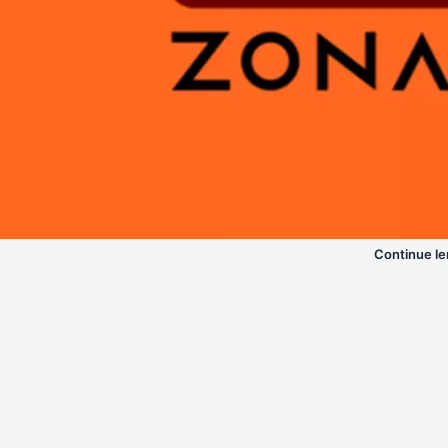
Continue le