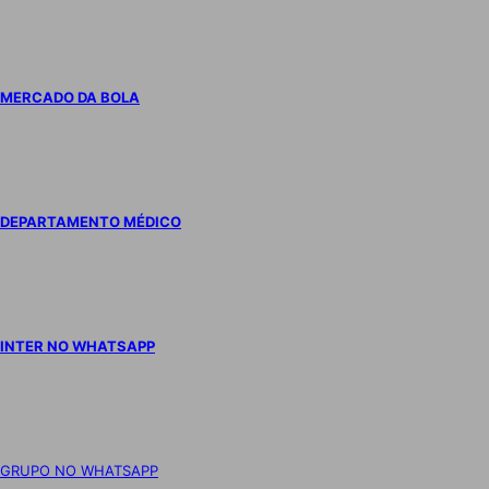
MERCADO DA BOLA
DEPARTAMENTO MÉDICO
INTER NO WHATSAPP
GRUPO NO WHATSAPP