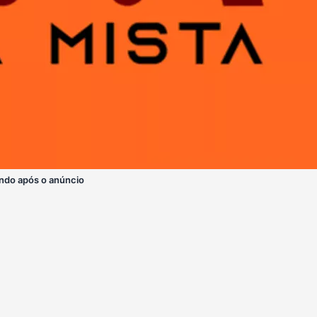
ndo após o anúncio