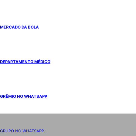
MERCADO DA BOLA
DEPARTAMENTO MÉDICO
GRÊMIO NO WHATSAPP
GRUPO NO WHATSAPP