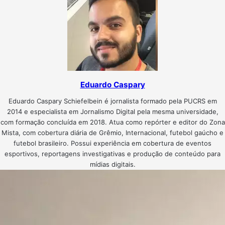
Eduardo Caspary
Eduardo Caspary Schiefelbein é jornalista formado pela PUCRS em
2014 e especialista em Jornalismo Digital pela mesma universidade,
com formação concluída em 2018. Atua como repórter e editor do Zona
Mista, com cobertura diária de Grêmio, Internacional, futebol gaúcho e
futebol brasileiro. Possui experiência em cobertura de eventos
esportivos, reportagens investigativas e produção de conteúdo para
mídias digitais.