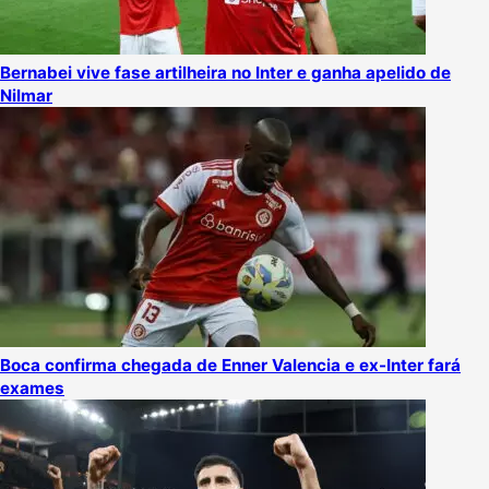
Bernabei vive fase artilheira no Inter e ganha apelido de
Nilmar
Boca confirma chegada de Enner Valencia e ex-Inter fará
exames