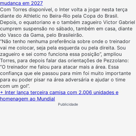
mudança em 2027
Com Torres disponível, o Inter volta a jogar nesta terça
diante do Athletic no Beira-Rio pela Copa do Brasil.
Depois, o equatoriano e o também zagueiro Victor Gabriel
cumprem suspensão no sábado, também em casa, diante
do Vasco da Gama, pelo Brasileirão.
“Não tenho nenhuma preferência sobre onde o treinador
vai me colocar, seja pela esquerda ou pela direita. Sou
zagueiro e sei como funciona essa posição”, ampliou
Torres, para depois falar das orientações de Pezzolano:
“O treinador me falou para atacar mais a área. Essa
confiança que ele passou para mim foi muito importante
para eu poder pisar na área adversária e ajudar o time
com um gol”.
+ Inter lança terceira camisa com 2.006 unidades e
homenagem ao Mundial
Publicidade