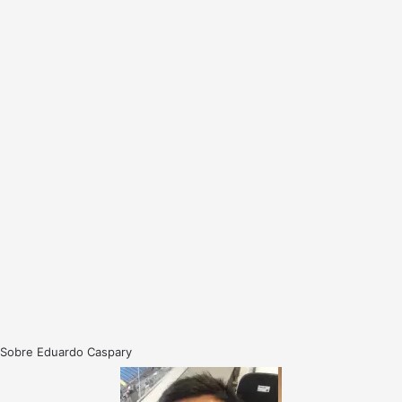
Sobre Eduardo Caspary