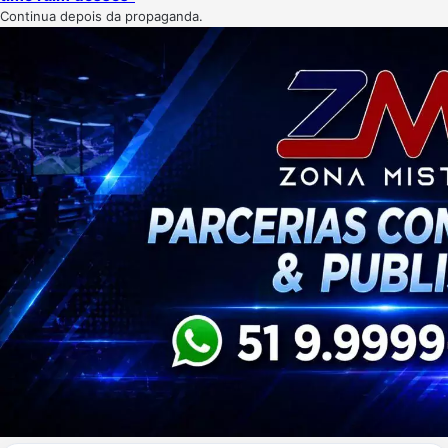
Continua depois da propaganda.