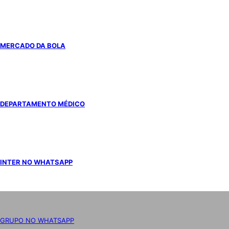
MERCADO DA BOLA
DEPARTAMENTO MÉDICO
INTER NO WHATSAPP
GRUPO NO WHATSAPP