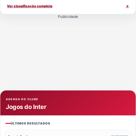
Ver classificação completa
→
Publicidade
AGENDA DO CLUBE
Jogos do Inter
ÚLTIMOS RESULTADOS