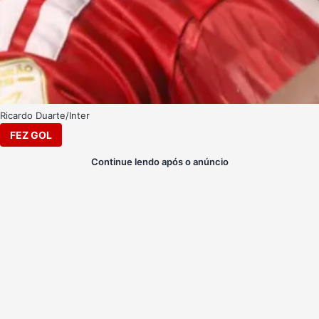
Ricardo Duarte/Inter
FEZ GOL
Continue lendo após o anúncio