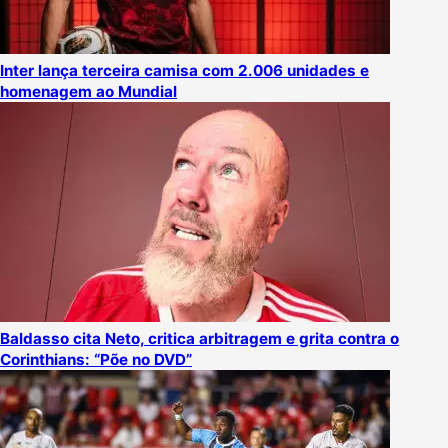
Inter lança terceira camisa com 2.006 unidades e
homenagem ao Mundial
Baldasso cita Neto, critica arbitragem e grita contra o
Corinthians: “Põe no DVD”