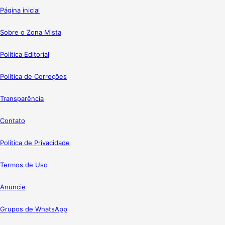
Página inicial
Sobre o Zona Mista
Política Editorial
Política de Correções
Transparência
Contato
Política de Privacidade
Termos de Uso
Anuncie
Grupos de WhatsApp