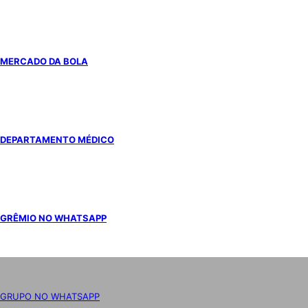
MERCADO DA BOLA
DEPARTAMENTO MÉDICO
GRÊMIO NO WHATSAPP
GRUPO NO WHATSAPP