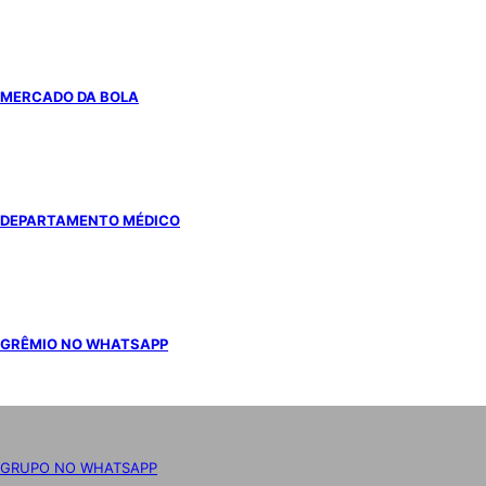
MERCADO DA BOLA
DEPARTAMENTO MÉDICO
GRÊMIO NO WHATSAPP
GRUPO NO WHATSAPP