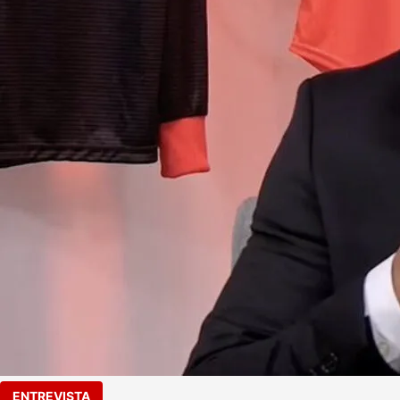
ENTREVISTA