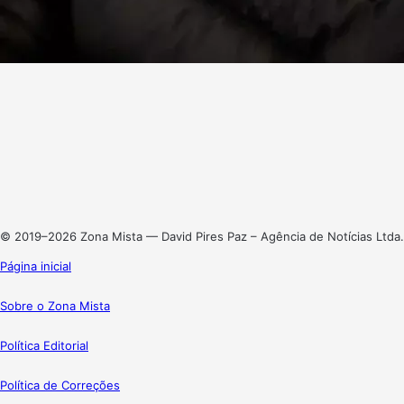
Facebook
X
Linkedin
Instagram
© 2019–2026 Zona Mista — David Pires Paz – Agência de Notícias Ltda.
Página inicial
Sobre o Zona Mista
Política Editorial
Política de Correções