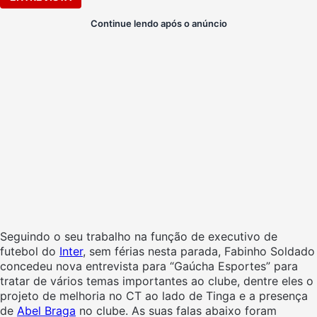
Continue lendo após o anúncio
Seguindo o seu trabalho na função de executivo de
futebol do
Inter
, sem férias nesta parada, Fabinho Soldado
concedeu nova entrevista para “Gaúcha Esportes” para
tratar de vários temas importantes ao clube, dentre eles o
projeto de melhoria no CT ao lado de Tinga e a presença
de
Abel Braga
no clube. As suas falas abaixo foram