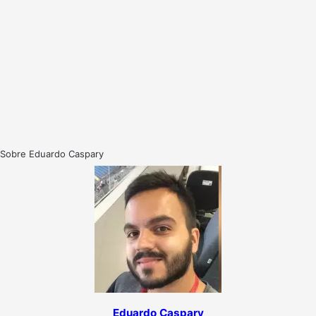
Sobre Eduardo Caspary
Eduardo Caspary