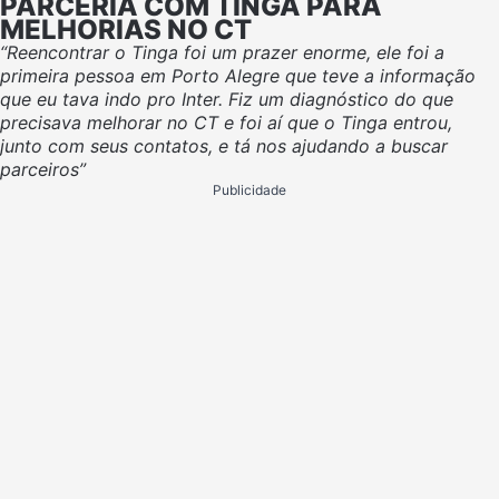
PARCERIA COM TINGA PARA
MELHORIAS NO CT
“Reencontrar o Tinga foi um prazer enorme, ele foi a
primeira pessoa em Porto Alegre que teve a informação
que eu tava indo pro Inter. Fiz um diagnóstico do que
precisava melhorar no CT e foi aí que o Tinga entrou,
junto com seus contatos, e tá nos ajudando a buscar
parceiros”
Publicidade