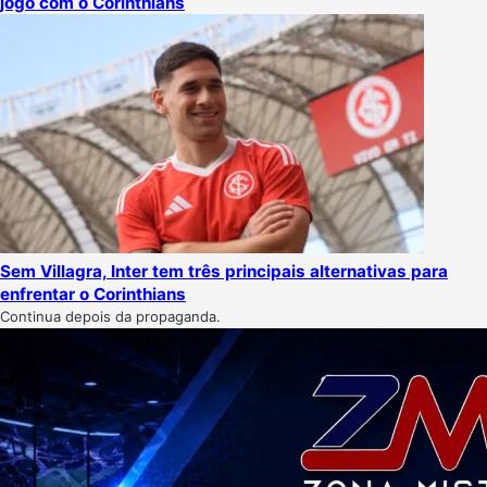
jogo com o Corinthians
Sem Villagra, Inter tem três principais alternativas para
enfrentar o Corinthians
Continua depois da propaganda.