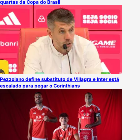
quartas da Copa do Brasil
Pezzolano define substituto de Villagra e Inter está
escalado para pegar o Corinthians