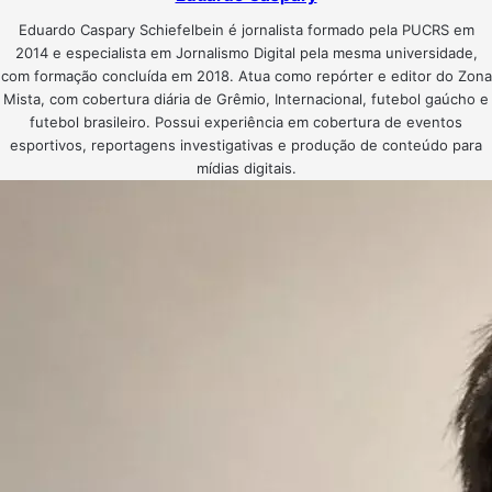
Eduardo Caspary Schiefelbein é jornalista formado pela PUCRS em
2014 e especialista em Jornalismo Digital pela mesma universidade,
com formação concluída em 2018. Atua como repórter e editor do Zona
Mista, com cobertura diária de Grêmio, Internacional, futebol gaúcho e
futebol brasileiro. Possui experiência em cobertura de eventos
esportivos, reportagens investigativas e produção de conteúdo para
mídias digitais.