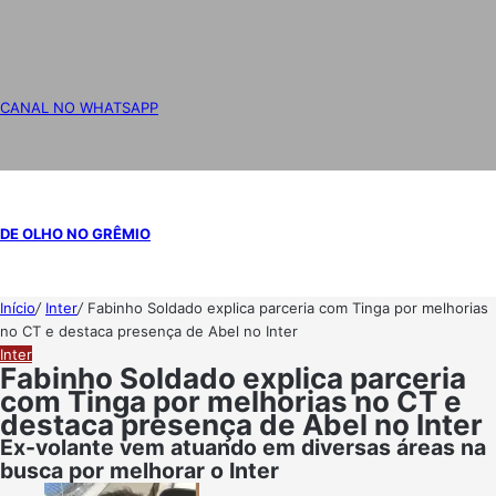
CANAL NO WHATSAPP
DE OLHO NO GRÊMIO
Início
/
Inter
/
Fabinho Soldado explica parceria com Tinga por melhorias
no CT e destaca presença de Abel no Inter
Inter
Fabinho Soldado explica parceria
com Tinga por melhorias no CT e
destaca presença de Abel no Inter
Ex-volante vem atuando em diversas áreas na
busca por melhorar o Inter