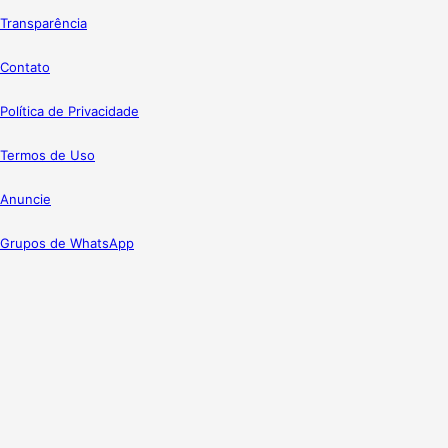
Transparência
Contato
Política de Privacidade
Termos de Uso
Anuncie
Grupos de WhatsApp