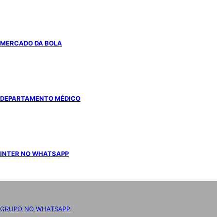
MERCADO DA BOLA
DEPARTAMENTO MÉDICO
INTER NO WHATSAPP
GRUPO NO WHATSAPP