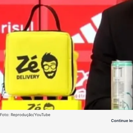
Foto: Reprodução/YouTube
Continue le