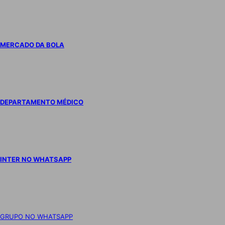
MERCADO DA BOLA
DEPARTAMENTO MÉDICO
INTER NO WHATSAPP
GRUPO NO WHATSAPP