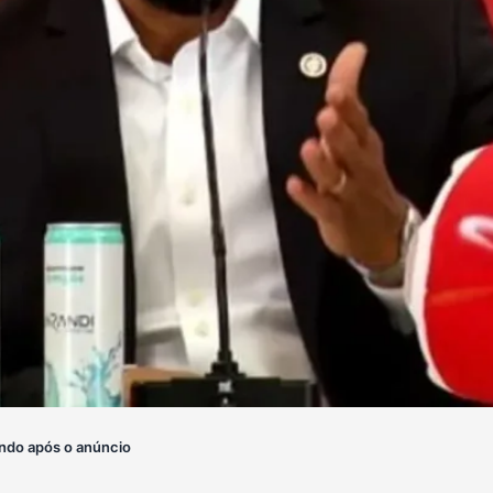
ndo após o anúncio