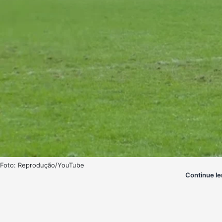
Foto: Reprodução/YouTube
Continue le