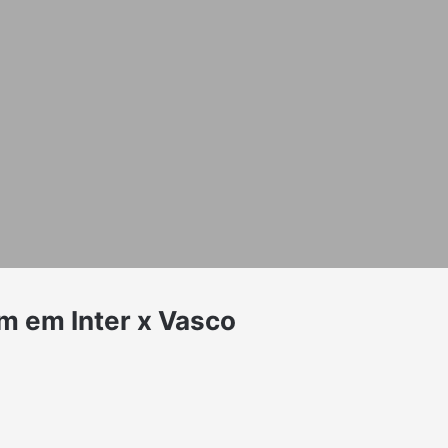
m em Inter x Vasco