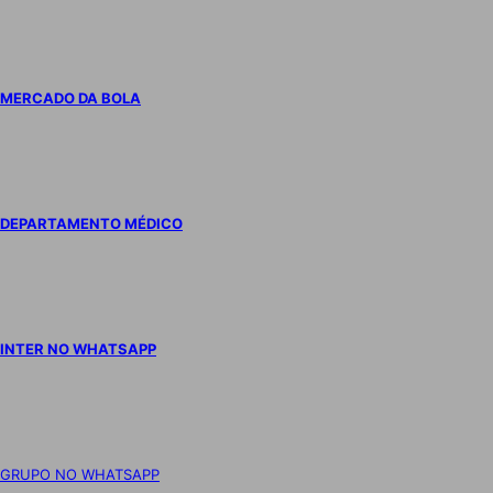
MERCADO DA BOLA
DEPARTAMENTO MÉDICO
INTER NO WHATSAPP
GRUPO NO WHATSAPP