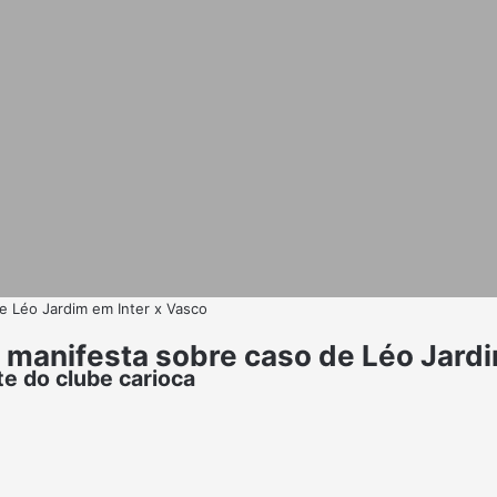
e Léo Jardim em Inter x Vasco
manifesta sobre caso de Léo Jardi
te do clube carioca