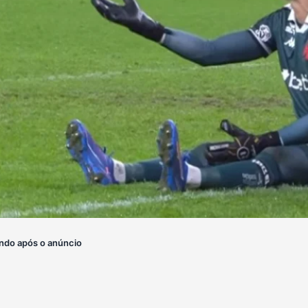
ndo após o anúncio