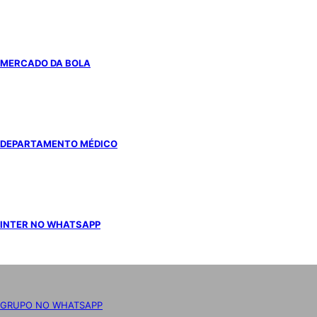
MERCADO DA BOLA
DEPARTAMENTO MÉDICO
INTER NO WHATSAPP
GRUPO NO WHATSAPP