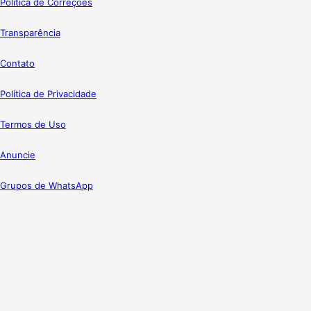
Política de Correções
Transparência
Contato
Política de Privacidade
Termos de Uso
Anuncie
Grupos de WhatsApp