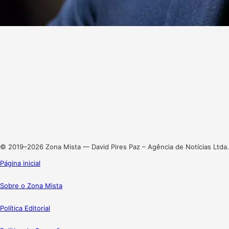
Website
Facebook
X
Linkedin
Instagram
© 2019–2026 Zona Mista — David Pires Paz – Agência de Notícias Ltda.
Página inicial
Sobre o Zona Mista
Política Editorial