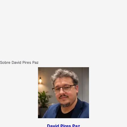
Sobre David Pires Paz
David Pires Paz