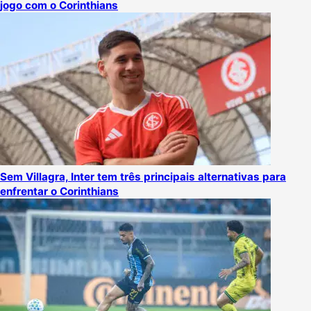
jogo com o Corinthians
Sem Villagra, Inter tem três principais alternativas para
enfrentar o Corinthians