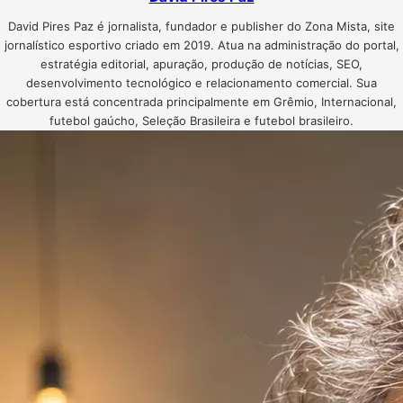
David Pires Paz é jornalista, fundador e publisher do Zona Mista, site
jornalístico esportivo criado em 2019. Atua na administração do portal,
estratégia editorial, apuração, produção de notícias, SEO,
desenvolvimento tecnológico e relacionamento comercial. Sua
cobertura está concentrada principalmente em Grêmio, Internacional,
futebol gaúcho, Seleção Brasileira e futebol brasileiro.