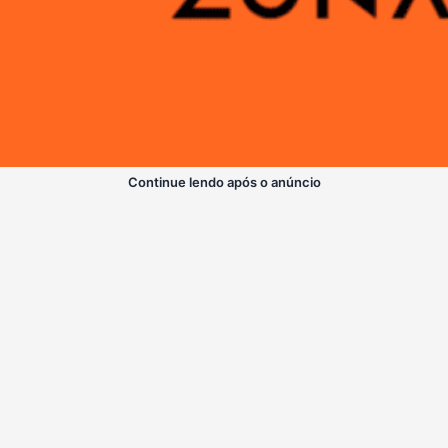
Continue lendo após o anúncio