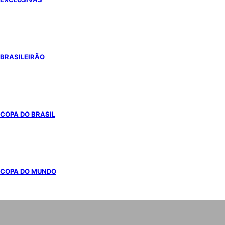
BRASILEIRÃO
COPA DO BRASIL
COPA DO MUNDO