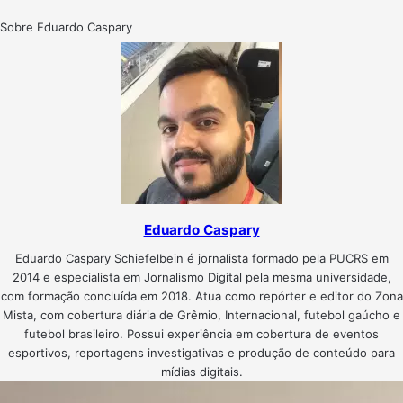
Sobre Eduardo Caspary
Eduardo Caspary
Eduardo Caspary Schiefelbein é jornalista formado pela PUCRS em
2014 e especialista em Jornalismo Digital pela mesma universidade,
com formação concluída em 2018. Atua como repórter e editor do Zona
Mista, com cobertura diária de Grêmio, Internacional, futebol gaúcho e
futebol brasileiro. Possui experiência em cobertura de eventos
esportivos, reportagens investigativas e produção de conteúdo para
mídias digitais.