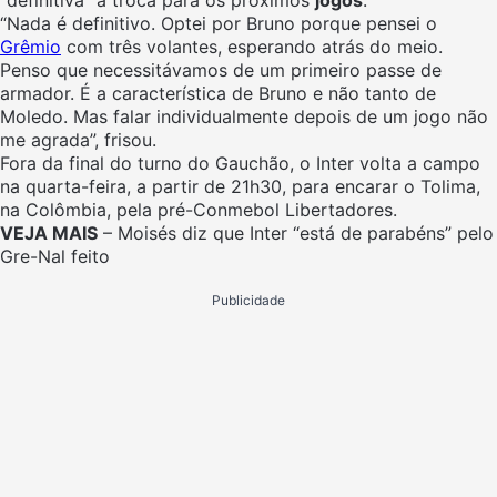
“Nada é definitivo. Optei por Bruno porque pensei o
Grêmio
com três volantes, esperando atrás do meio.
Penso que necessitávamos de um primeiro passe de
armador. É a característica de Bruno e não tanto de
Moledo. Mas falar individualmente depois de um jogo não
me agrada”, frisou.
Fora da final do turno do Gauchão, o Inter volta a campo
na quarta-feira, a partir de 21h30, para encarar o Tolima,
na Colômbia, pela pré-Conmebol Libertadores.
VEJA MAIS
– Moisés diz que Inter “está de parabéns” pelo
Gre-Nal feito
Publicidade