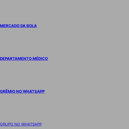
MERCADO DA BOLA
DEPARTAMENTO MÉDICO
GRÊMIO NO WHATSAPP
GRUPO NO WHATSAPP