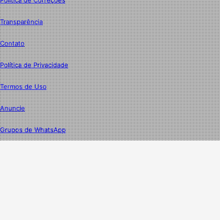
Transparência
Contato
Política de Privacidade
Termos de Uso
Anuncie
Grupos de WhatsApp