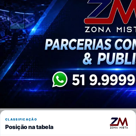
CLASSIFICAÇÃO
Posição na tabela