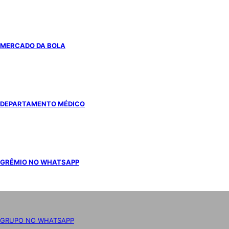
MERCADO DA BOLA
DEPARTAMENTO MÉDICO
GRÊMIO NO WHATSAPP
GRUPO NO WHATSAPP