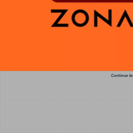
Continue le