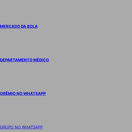
MERCADO DA BOLA
DEPARTAMENTO MÉDICO
GRÊMIO NO WHATSAPP
GRUPO NO WHATSAPP