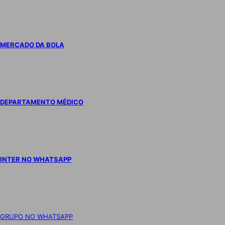
MERCADO DA BOLA
DEPARTAMENTO MÉDICO
INTER NO WHATSAPP
GRUPO NO WHATSAPP