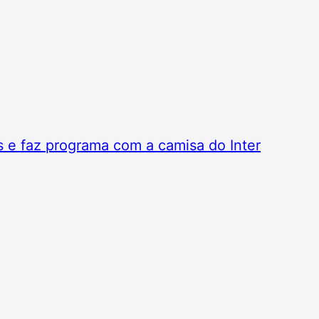
 e faz programa com a camisa do Inter