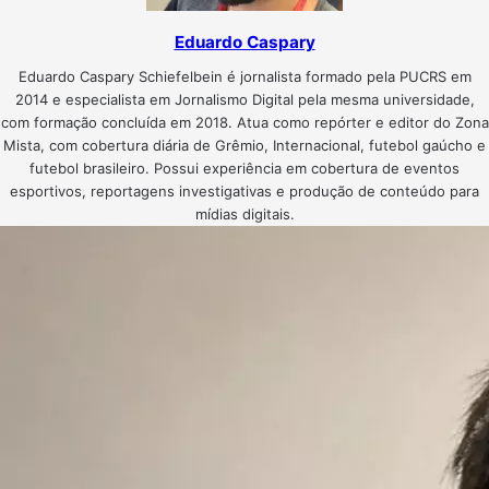
Eduardo Caspary
Eduardo Caspary Schiefelbein é jornalista formado pela PUCRS em
2014 e especialista em Jornalismo Digital pela mesma universidade,
com formação concluída em 2018. Atua como repórter e editor do Zona
Mista, com cobertura diária de Grêmio, Internacional, futebol gaúcho e
futebol brasileiro. Possui experiência em cobertura de eventos
esportivos, reportagens investigativas e produção de conteúdo para
mídias digitais.