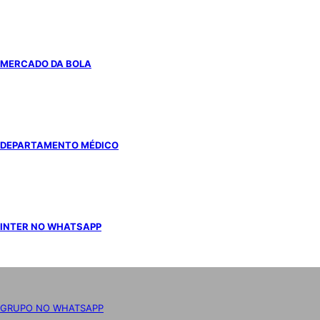
MERCADO DA BOLA
DEPARTAMENTO MÉDICO
INTER NO WHATSAPP
GRUPO NO WHATSAPP