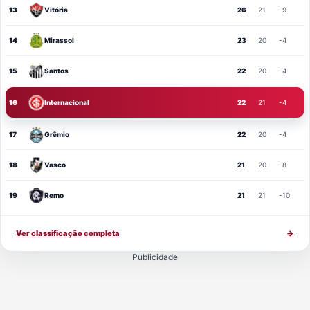
13
Vitória
26
21
-9
14
Mirassol
23
20
-4
15
Santos
22
20
-4
16
Internacional
22
21
-4
17
Grêmio
22
20
-4
18
Vasco
21
20
-8
19
Remo
21
21
-10
Ver classificação completa
→
Publicidade