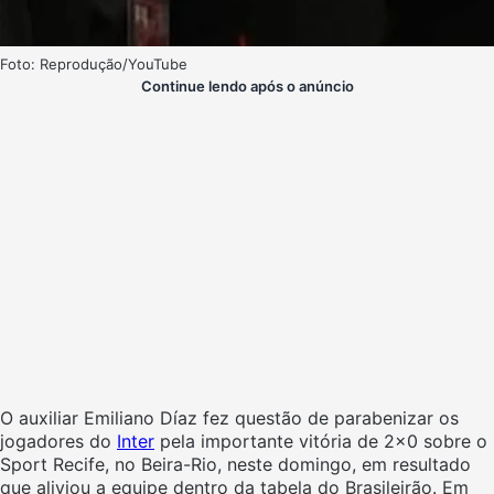
Foto: Reprodução/YouTube
Continue lendo após o anúncio
O auxiliar Emiliano Díaz fez questão de parabenizar os
jogadores do
Inter
pela importante vitória de 2×0 sobre o
Sport Recife, no Beira-Rio, neste domingo, em resultado
que aliviou a equipe dentro da tabela do Brasileirão. Em