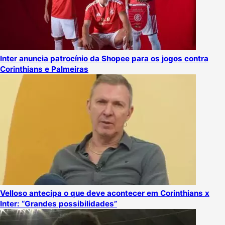
Inter anuncia patrocínio da Shopee para os jogos contra
Corinthians e Palmeiras
Velloso antecipa o que deve acontecer em Corinthians x
Inter: “Grandes possibilidades”