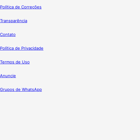
Política de Correções
Transparência
Contato
Política de Privacidade
Termos de Uso
Anuncie
Grupos de WhatsApp