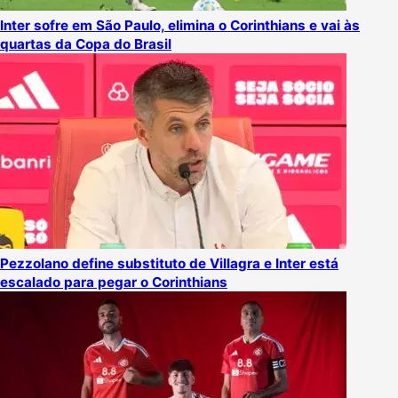
Inter sofre em São Paulo, elimina o Corinthians e vai às
quartas da Copa do Brasil
Pezzolano define substituto de Villagra e Inter está
escalado para pegar o Corinthians