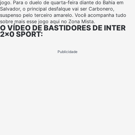
jogo. Para o duelo de quarta-feira diante do Bahia em
Salvador, o principal desfalque vai ser Carbonero,
suspenso pelo terceiro amarelo. Você acompanha tudo
sobre mais esse jogo aqui no Zona Mista.
O VÍDEO DE BASTIDORES DE INTER
2×0 SPORT:
Publicidade