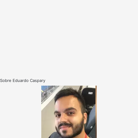
Sobre Eduardo Caspary