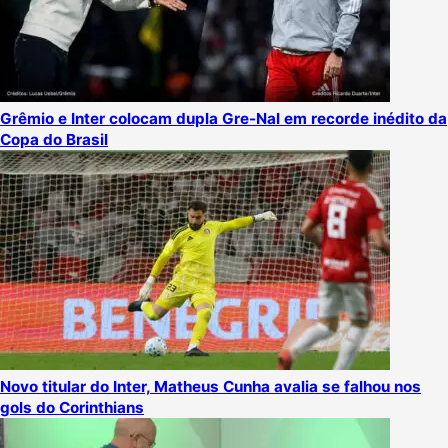
Grêmio e Inter colocam dupla Gre-Nal em recorde inédito da
Copa do Brasil
Novo titular do Inter, Matheus Cunha avalia se falhou nos
gols do Corinthians