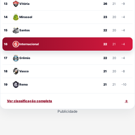
13
Vitória
26
21
-9
14
Mirassol
23
20
-4
15
Santos
22
20
-4
16
Internacional
22
21
-4
17
Grêmio
22
20
-4
18
Vasco
21
20
-8
19
Remo
21
21
-10
Ver classificação completa
→
Publicidade