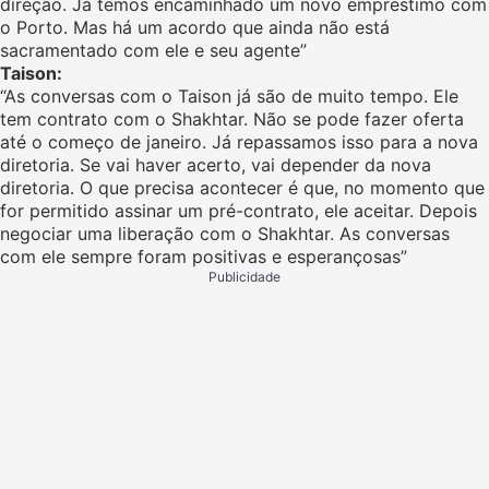
direção. Já temos encaminhado um novo empréstimo com
o Porto. Mas há um acordo que ainda não está
sacramentado com ele e seu agente”
Taison:
“As conversas com o Taison já são de muito tempo. Ele
tem contrato com o Shakhtar. Não se pode fazer oferta
até o começo de janeiro. Já repassamos isso para a nova
diretoria. Se vai haver acerto, vai depender da nova
diretoria. O que precisa acontecer é que, no momento que
for permitido assinar um pré-contrato, ele aceitar. Depois
negociar uma liberação com o Shakhtar. As conversas
com ele sempre foram positivas e esperançosas”
Publicidade