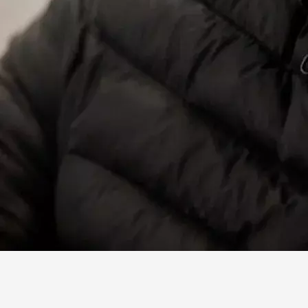
Facebook
X