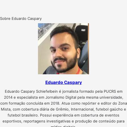
Sobre Eduardo Caspary
Eduardo Caspary
Eduardo Caspary Schiefelbein é jornalista formado pela PUCRS em
2014 e especialista em Jornalismo Digital pela mesma universidade,
com formação concluída em 2018. Atua como repórter e editor do Zona
Mista, com cobertura diária de Grêmio, Internacional, futebol gaúcho e
futebol brasileiro. Possui experiência em cobertura de eventos
esportivos, reportagens investigativas e produção de conteúdo para