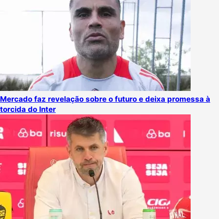
Mercado faz revelação sobre o futuro e deixa promessa à
torcida do Inter