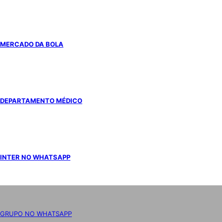
MERCADO DA BOLA
DEPARTAMENTO MÉDICO
INTER NO WHATSAPP
GRUPO NO WHATSAPP