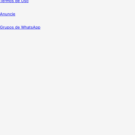
Termos de Uso
Anuncie
Grupos de WhatsApp