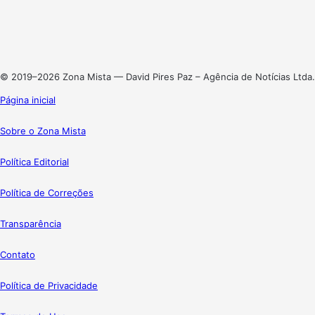
Linkedin
Instagram
© 2019–2026 Zona Mista — David Pires Paz – Agência de Notícias Ltda.
Página inicial
Sobre o Zona Mista
Política Editorial
Política de Correções
Transparência
Contato
Política de Privacidade