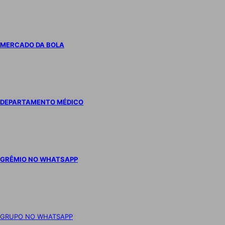
MERCADO DA BOLA
DEPARTAMENTO MÉDICO
GRÊMIO NO WHATSAPP
GRUPO NO WHATSAPP