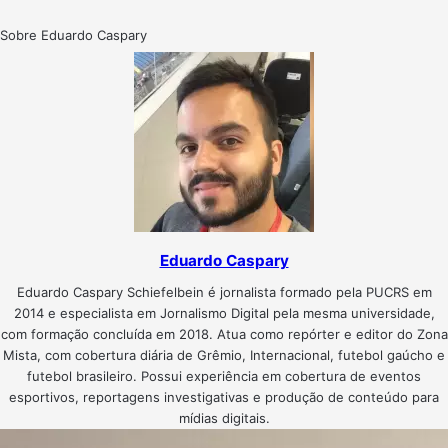
Sobre Eduardo Caspary
Eduardo Caspary
Eduardo Caspary Schiefelbein é jornalista formado pela PUCRS em
2014 e especialista em Jornalismo Digital pela mesma universidade,
com formação concluída em 2018. Atua como repórter e editor do Zona
Mista, com cobertura diária de Grêmio, Internacional, futebol gaúcho e
futebol brasileiro. Possui experiência em cobertura de eventos
esportivos, reportagens investigativas e produção de conteúdo para
mídias digitais.