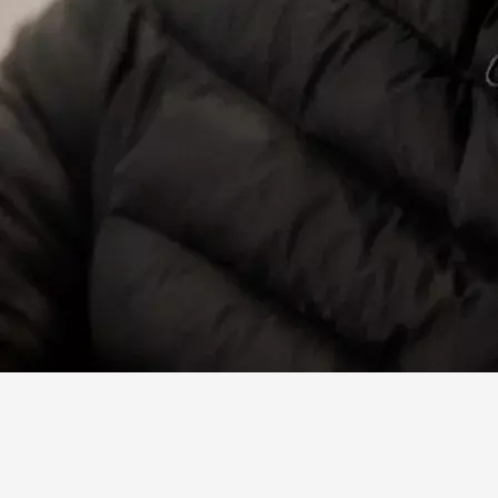
Facebook
X