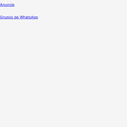
Anuncie
Grupos de WhatsApp