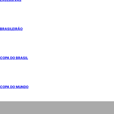
BRASILEIRÃO
COPA DO BRASIL
COPA DO MUNDO