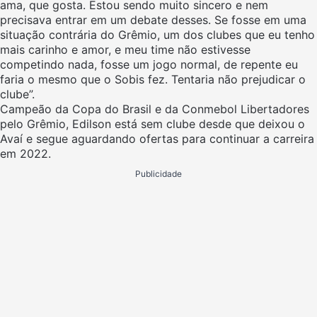
ama, que gosta. Estou sendo muito sincero e nem
precisava entrar em um debate desses. Se fosse em uma
situação contrária do Grêmio, um dos clubes que eu tenho
mais carinho e amor, e meu time não estivesse
competindo nada, fosse um jogo normal, de repente eu
faria o mesmo que o Sobis fez. Tentaria não prejudicar o
clube”.
Campeão da Copa do Brasil e da Conmebol Libertadores
pelo Grêmio, Edilson está sem clube desde que deixou o
Avaí e segue aguardando ofertas para continuar a carreira
em 2022.
Publicidade