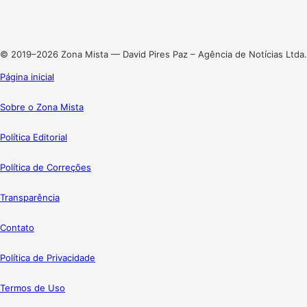
Linkedin
Instagram
© 2019–2026 Zona Mista — David Pires Paz – Agência de Notícias Ltda.
Página inicial
Sobre o Zona Mista
Política Editorial
Política de Correções
Transparência
Contato
Política de Privacidade
Termos de Uso