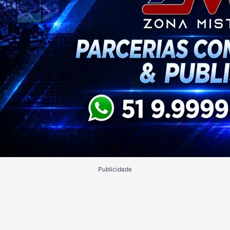
Publicidade