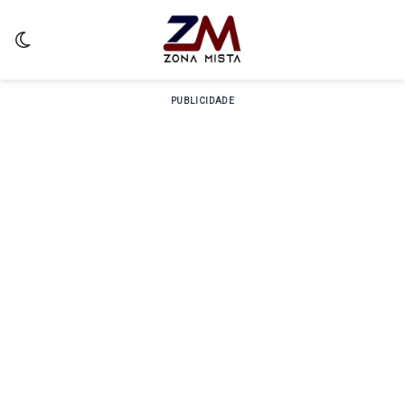
Switch skin
PUBLICIDADE