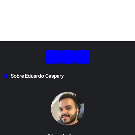
Sobre Eduardo Caspary