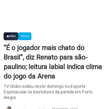
Início
Grêmio
“É o jogador mais chato do
Brasil”, diz Renato para são-
paulino; leitura labial indica clima
do jogo da Arena
TV Globo exibiu neste domingo no Esporte
Espetacular os bastidores da partida em Porto
Alegre