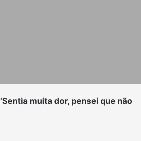
“Sentia muita dor, pensei que não