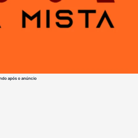
ndo após o anúncio