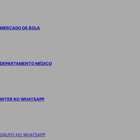
MERCADO DA BOLA
DEPARTAMENTO MÉDICO
INTER NO WHATSAPP
GRUPO NO WHATSAPP