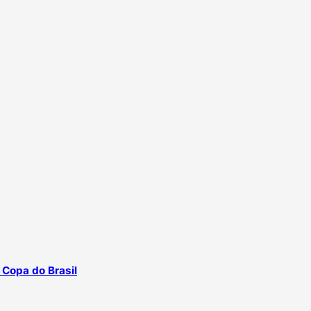
 Copa do Brasil