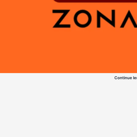
Continue le