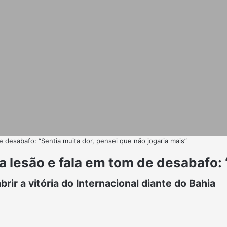
e desabafo: “Sentia muita dor, pensei que não jogaria mais”
a lesão e fala em tom de desabafo: 
ir a vitória do Internacional diante do Bahia