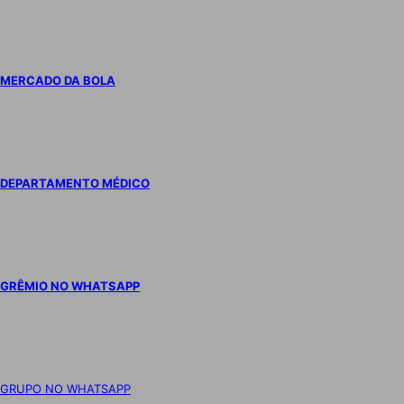
MERCADO DA BOLA
DEPARTAMENTO MÉDICO
GRÊMIO NO WHATSAPP
GRUPO NO WHATSAPP