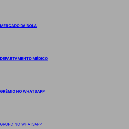
MERCADO DA BOLA
DEPARTAMENTO MÉDICO
GRÊMIO NO WHATSAPP
GRUPO NO WHATSAPP