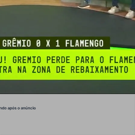
ndo após o anúncio