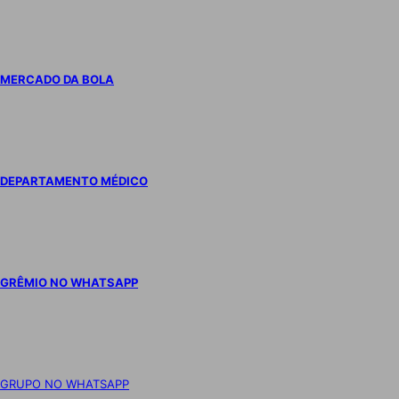
MERCADO DA BOLA
DEPARTAMENTO MÉDICO
GRÊMIO NO WHATSAPP
GRUPO NO WHATSAPP