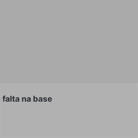
 falta na base