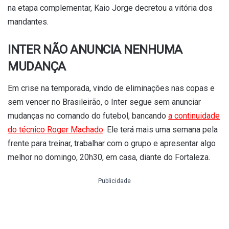
na etapa complementar, Kaio Jorge decretou a vitória dos
mandantes.
INTER NÃO ANUNCIA NENHUMA
MUDANÇA
Em crise na temporada, vindo de eliminações nas copas e
sem vencer no Brasileirão, o Inter segue sem anunciar
mudanças no comando do futebol, bancando
a continuidade
do técnico Roger Machado
. Ele terá mais uma semana pela
frente para treinar, trabalhar com o grupo e apresentar algo
melhor no domingo, 20h30, em casa, diante do Fortaleza.
Publicidade