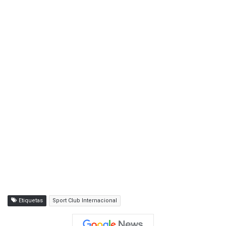
Etiquetas
Sport Club Internacional