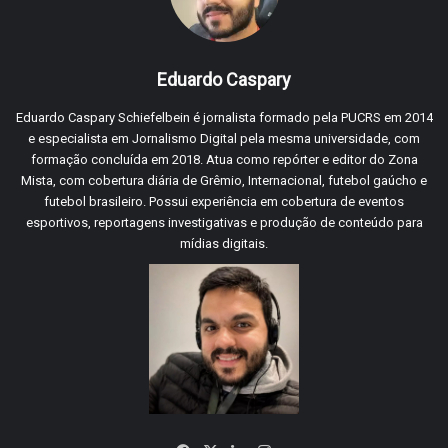
Eduardo Caspary
Eduardo Caspary Schiefelbein é jornalista formado pela PUCRS em 2014
e especialista em Jornalismo Digital pela mesma universidade, com
formação concluída em 2018. Atua como repórter e editor do Zona
Mista, com cobertura diária de Grêmio, Internacional, futebol gaúcho e
futebol brasileiro. Possui experiência em cobertura de eventos
esportivos, reportagens investigativas e produção de conteúdo para
mídias digitais.