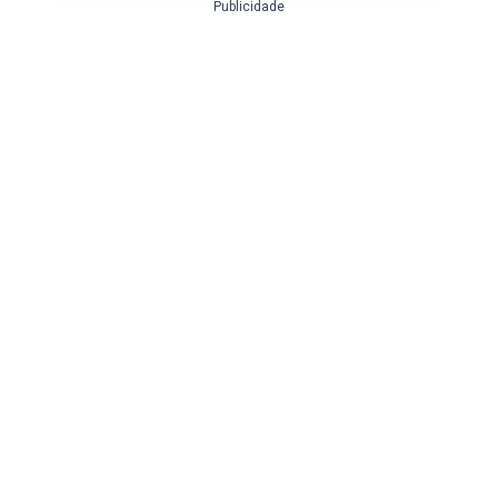
Publicidade