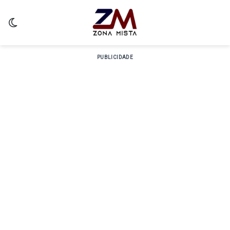
Switch skin
PUBLICIDADE