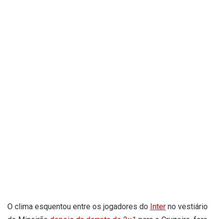
O clima esquentou entre os jogadores do
Inter
no vestiário