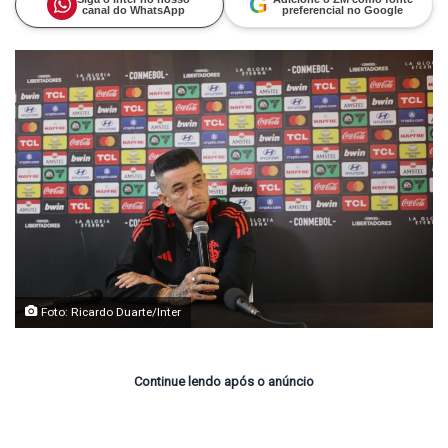
G
canal do WhatsApp
preferencial no Google
Foto: Ricardo Duarte/Inter
Continue lendo após o anúncio