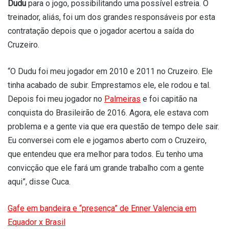
Dudu
para o jogo, possibilitando uma possível estreia. O
treinador, aliás, foi um dos grandes responsáveis por esta
contratação depois que o jogador acertou a saída do
Cruzeiro.
“O Dudu foi meu jogador em 2010 e 2011 no Cruzeiro. Ele
tinha acabado de subir. Emprestamos ele, ele rodou e tal.
Depois foi meu jogador no
Palmeiras
e foi capitão na
conquista do Brasileirão de 2016. Agora, ele estava com
problema e a gente via que era questão de tempo dele sair.
Eu conversei com ele e jogamos aberto com o Cruzeiro,
que entendeu que era melhor para todos. Eu tenho uma
convicção que ele fará um grande trabalho com a gente
aqui”, disse Cuca.
Gafe em bandeira e “presença” de Enner Valencia em
Equador x Brasil