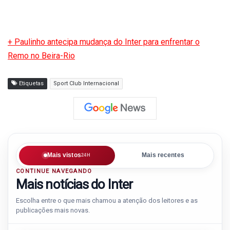
+ Paulinho antecipa mudança do Inter para enfrentar o
Remo no Beira-Rio
Etiquetas
Sport Club Internacional
Mais vistos
Mais recentes
24H
CONTINUE NAVEGANDO
Mais notícias do Inter
Escolha entre o que mais chamou a atenção dos leitores e as
publicações mais novas.