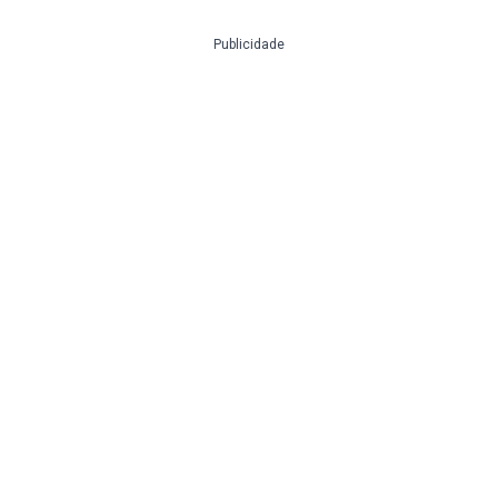
Publicidade