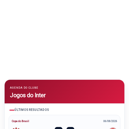
AGENDA DO CLUBE
Jogos do Inter
ÚLTIMOS RESULTADOS
Copa do Brasil
06/08/2026