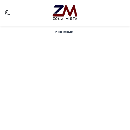
Switch skin
PUBLICIDADE