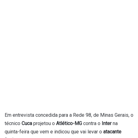
Em entrevista concedida para a Rede 98, de Minas Gerais, o
técnico
Cuca
projetou o
Atlético-MG
contra o
Inter
na
quinta-feira que vem e indicou que vai levar o
atacante