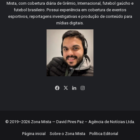
Mista, com cobertura diária de Grêmio, Internacional, futebol gaúcho e
futebol brasileiro. Possui experiência em cobertura de eventos
esportivos, reportagens investigativas e produção de conteúdo para
mídias digitais.
Facebook
X
Linkedin
Instagram
© 2019–2026 Zona Mista — David Pires Paz – Agência de Notícias Ltda.
Página inicial
Sobre o Zona Mista
Política Editorial