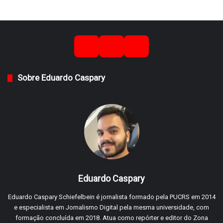
Sobre Eduardo Caspary
Eduardo Caspary
Eduardo Caspary Schiefelbein é jornalista formado pela PUCRS em 2014
e especialista em Jornalismo Digital pela mesma universidade, com
formação concluída em 2018. Atua como repórter e editor do Zona