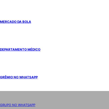
MERCADO DA BOLA
DEPARTAMENTO MÉDICO
GRÊMIO NO WHATSAPP
GRUPO NO WHATSAPP