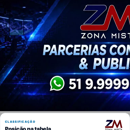
CLASSIFICAÇÃO
Posição na tabela