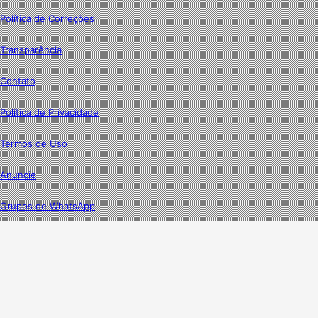
Política de Correções
Transparência
Contato
Política de Privacidade
Termos de Uso
Anuncie
Grupos de WhatsApp