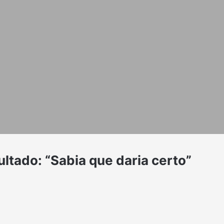
ltado: “Sabia que daria certo”