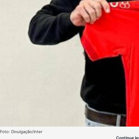
Foto: Divulgação/Inter
Continue le