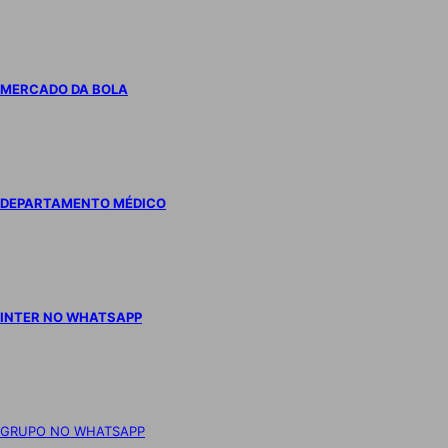
MERCADO DA BOLA
DEPARTAMENTO MÉDICO
INTER NO WHATSAPP
GRUPO NO WHATSAPP