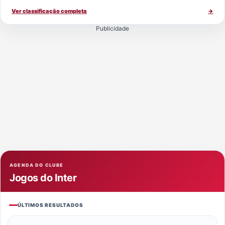
Ver classificação completa
→
Publicidade
AGENDA DO CLUBE
Jogos do Inter
ÚLTIMOS RESULTADOS