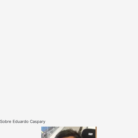
Sobre Eduardo Caspary