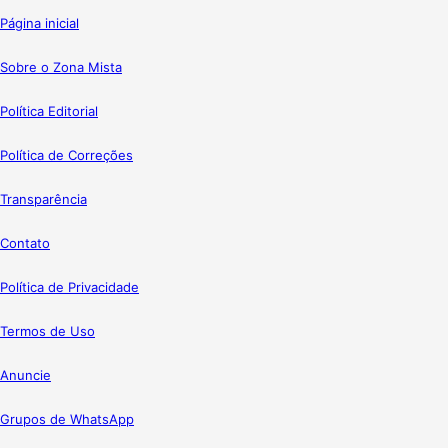
Página inicial
Sobre o Zona Mista
Política Editorial
Política de Correções
Transparência
Contato
Política de Privacidade
Termos de Uso
Anuncie
Grupos de WhatsApp