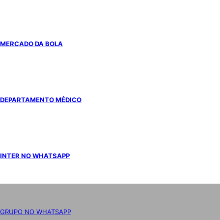
MERCADO DA BOLA
DEPARTAMENTO MÉDICO
INTER NO WHATSAPP
GRUPO NO WHATSAPP