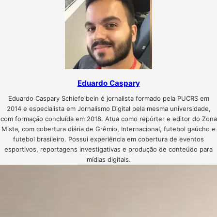
Eduardo Caspary
Eduardo Caspary Schiefelbein é jornalista formado pela PUCRS em
2014 e especialista em Jornalismo Digital pela mesma universidade,
com formação concluída em 2018. Atua como repórter e editor do Zona
Mista, com cobertura diária de Grêmio, Internacional, futebol gaúcho e
futebol brasileiro. Possui experiência em cobertura de eventos
esportivos, reportagens investigativas e produção de conteúdo para
mídias digitais.