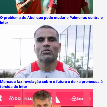
O problema de Abel que pode mudar o Palmeiras contra o
Inter
Mercado faz revelação sobre o futuro e deixa promessa à
torcida do Inter