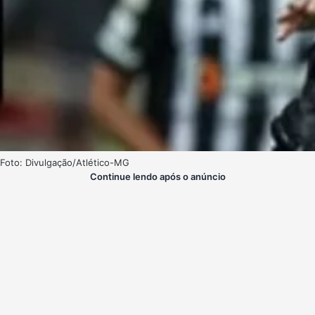
Foto: Divulgação/Atlético-MG
Continue lendo após o anúncio