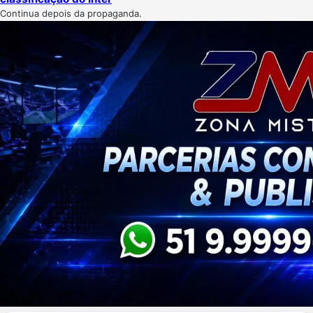
Continua depois da propaganda.