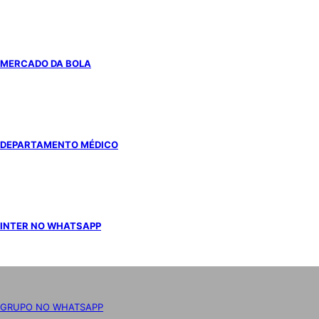
MERCADO DA BOLA
DEPARTAMENTO MÉDICO
INTER NO WHATSAPP
GRUPO NO WHATSAPP