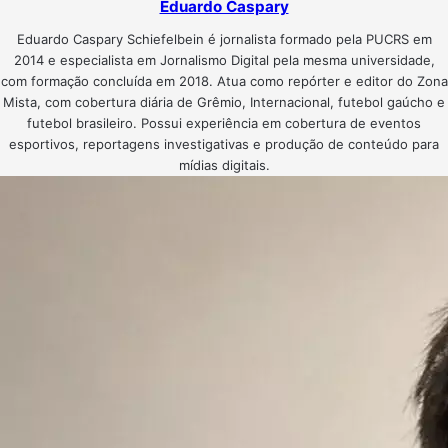
Eduardo Caspary
Eduardo Caspary Schiefelbein é jornalista formado pela PUCRS em
2014 e especialista em Jornalismo Digital pela mesma universidade,
com formação concluída em 2018. Atua como repórter e editor do Zona
Mista, com cobertura diária de Grêmio, Internacional, futebol gaúcho e
futebol brasileiro. Possui experiência em cobertura de eventos
esportivos, reportagens investigativas e produção de conteúdo para
mídias digitais.