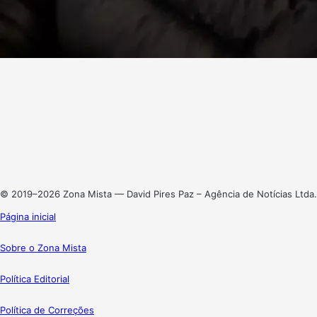
Facebook
X
Linkedin
Instagram
© 2019–2026 Zona Mista — David Pires Paz – Agência de Notícias Ltda.
Página inicial
Sobre o Zona Mista
Política Editorial
Política de Correções