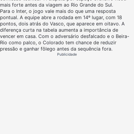
mais forte antes da viagem ao Rio Grande do Sul.
Para o Inter, o jogo vale mais do que uma resposta
pontual. A equipe abre a rodada em 14º lugar, com 18
pontos, dois atrás do Vasco, que aparece em oitavo. A
diferença curta na tabela aumenta a importância de
vencer em casa. Com o adversário desfalcado e o Beira-
Rio como palco, o Colorado tem chance de reduzir
pressão e ganhar fôlego antes da sequência fora.
Publicidade