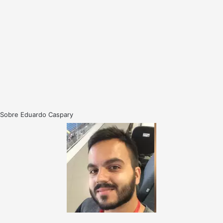
Sobre Eduardo Caspary