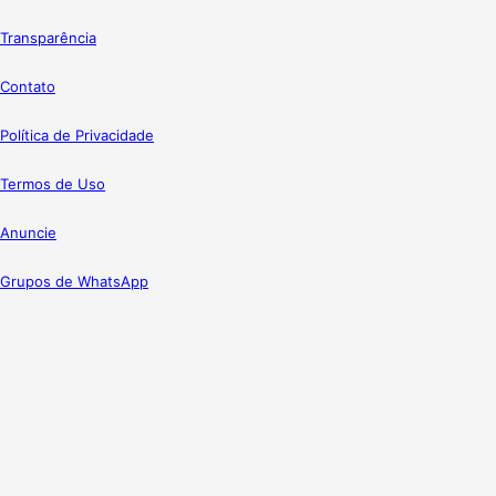
Transparência
Contato
Política de Privacidade
Termos de Uso
Anuncie
Grupos de WhatsApp