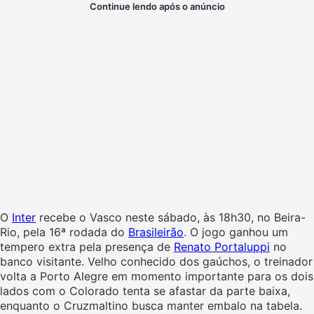
Continue lendo após o anúncio
O
Inter
recebe o Vasco neste sábado, às 18h30, no Beira-
Rio, pela 16ª rodada do
Brasileirão
. O jogo ganhou um
tempero extra pela presença de
Renato Portaluppi
no
banco visitante. Velho conhecido dos gaúchos, o treinador
volta a Porto Alegre em momento importante para os dois
lados com o Colorado tenta se afastar da parte baixa,
enquanto o Cruzmaltino busca manter embalo na tabela.