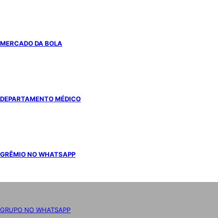
MERCADO DA BOLA
DEPARTAMENTO MÉDICO
GRÊMIO NO WHATSAPP
GRUPO NO WHATSAPP