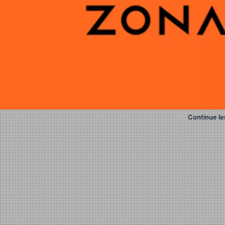
Continue le