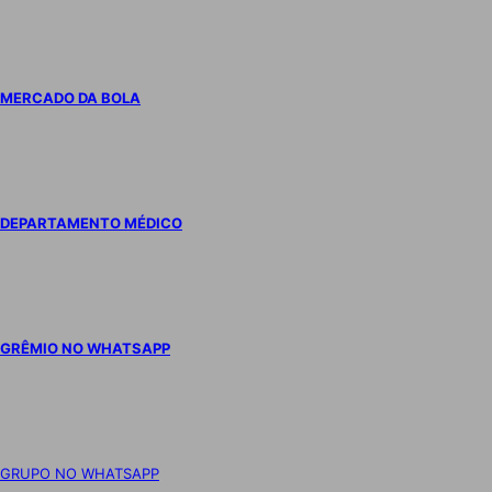
MERCADO DA BOLA
DEPARTAMENTO MÉDICO
GRÊMIO NO WHATSAPP
GRUPO NO WHATSAPP